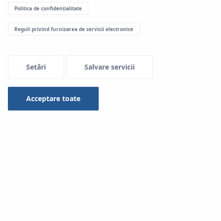
Politica de confidențialitate
Reguli privind furnizarea de servicii electronice
Setări
Salvare servicii
Acceptare toate