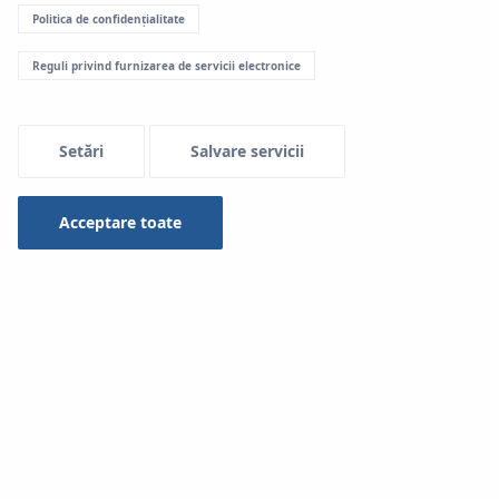
Politica de confidențialitate
Reguli privind furnizarea de servicii electronice
Setări
Salvare servicii
Acceptare toate