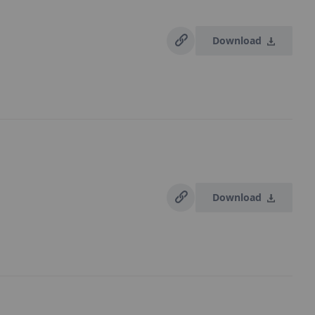
Download
Download