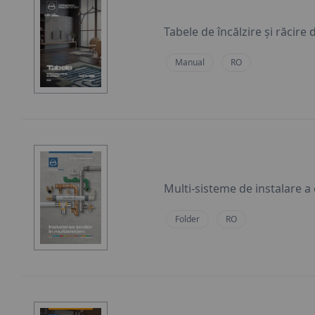
Tabele de încălzire și răcire
Manual
RO
Multi-sisteme de instalare a
Folder
RO