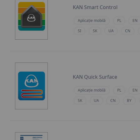
KAN Smart Control
Aplicație mobilă
PL
EN
SI
SK
UA
CN
KAN Quick Surface
Aplicație mobilă
PL
EN
SK
UA
CN
BY