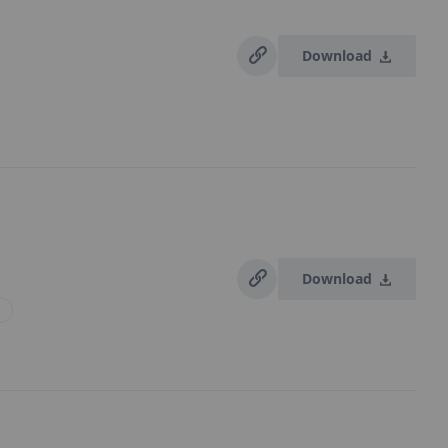
Download
Download