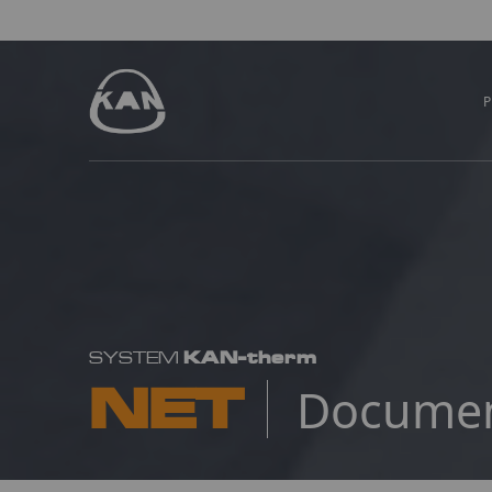
KAN-therm
SYSTEM
NET
Docume