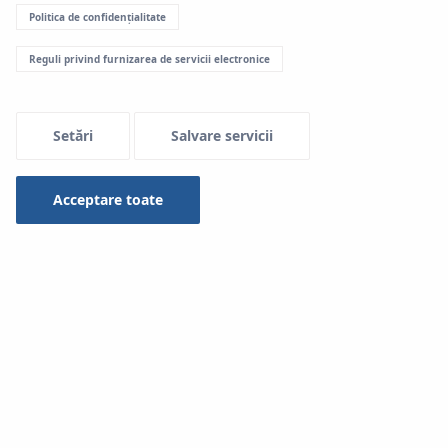
Politica de confidențialitate
Reguli privind furnizarea de servicii electronice
Setări
Salvare servicii
Acceptare toate