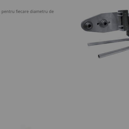
e pentru fiecare diametru de