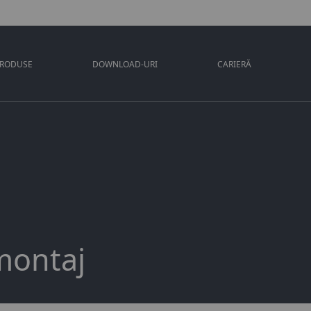
PRODUSE
DOWNLOAD-URI
CARIERĂ
montaj