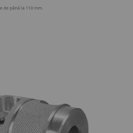
re de până la 110 mm.