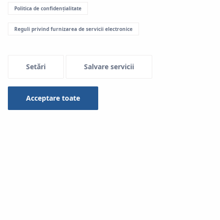
Politica de confidențialitate
Reguli privind furnizarea de servicii electronice
Setări
Salvare servicii
Acceptare toate